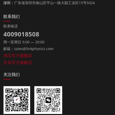
深圳：
广东省深圳市南山区平山一路大园工业区15号502A
联系我们
联系电话
4009018508
周一至周日 9:00 — 20:00
邮箱：sales@linkphysics.com
淘宝官方旗舰店
京东官方旗舰店
关注我们