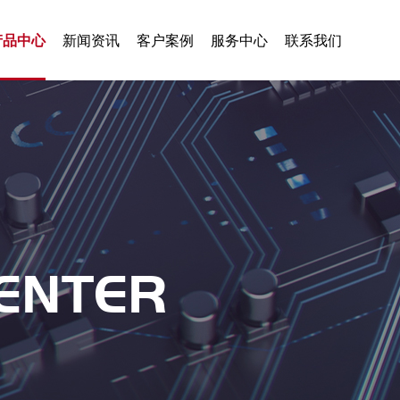
产品中心
新闻资讯
客户案例
服务中心
联系我们
ENTER