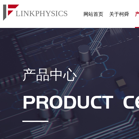
网站首页
关于柯舜
产品中心
PRODUCT C