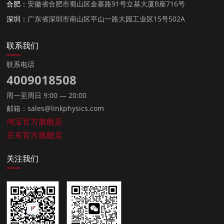
合肥：
安徽省合肥市蜀山区金寨路91号立基大厦B座716号
深圳：
广东省深圳市南山区平山一路大园工业区15号502A
联系我们
联系电话
4009018508
周一至周日 9:00 — 20:00
邮箱：sales@linkphysics.com
淘宝官方旗舰店
京东官方旗舰店
关注我们