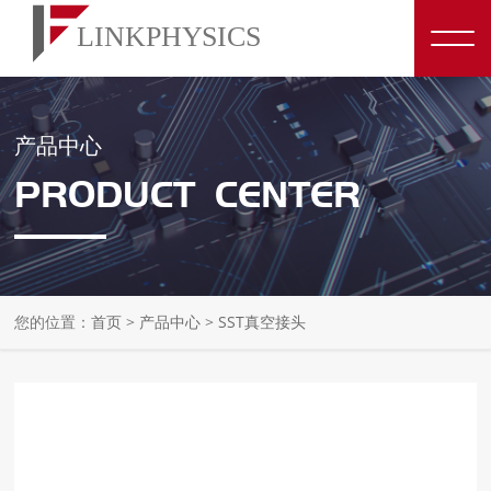
产品中心
PRODUCT CENTER
您的位置：
首页
>
产品中心
>
SST真空接头