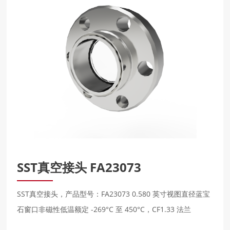
SST真空接头 FA23073
SST真空接头，产品型号：FA23073 0.580 英寸视图直径蓝宝
石窗口非磁性低温额定 -269°C 至 450°C，CF1.33 法兰