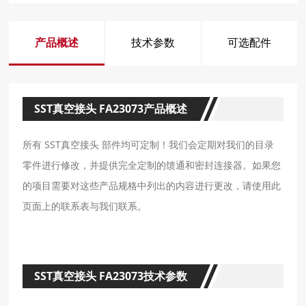
产品概述
技术参数
可选配件
SST真空接头 FA23073产品概述
所有 SST真空接头 部件均可定制！我们会定期对我们的目录
零件进行修改，并提供完全定制的馈通和密封连接器。如果您
的项目需要对这些产品规格中列出的内容进行更改，请使用此
页面上的联系表与我们联系。
SST真空接头 FA23073技术参数