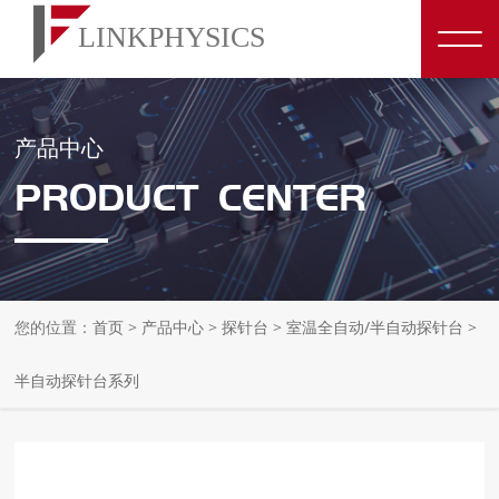
产品中心
PRODUCT CENTER
您的位置：
首页
>
产品中心
>
探针台
>
室温全自动/半自动探针台
>
半自动探针台系列