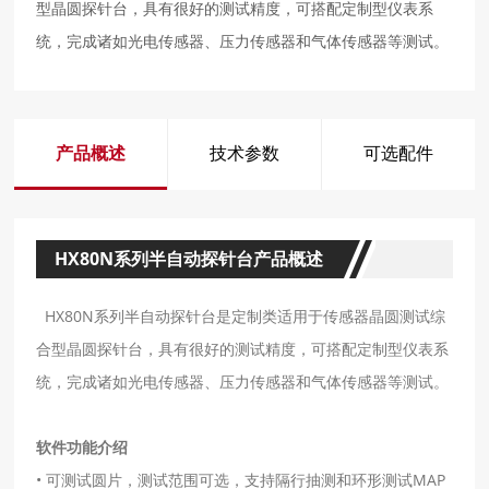
型晶圆探针台，具有很好的测试精度，可搭配定制型仪表系
统，完成诸如光电传感器、压力传感器和气体传感器等测试。
产品概述
技术参数
可选配件
HX80N系列半自动探针台产品概述
HX80N系列半自动探针台是定制类适用于传感器晶圆测试综
合型晶圆探针台，具有很好的测试精度，可搭配定制型仪表系
统，完成诸如光电传感器、压力传感器和气体传感器等测试。
软件功能介绍
• 可测试圆片，测试范围可选，支持隔行抽测和环形测试MAP